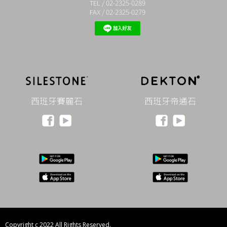
TEL / 02-2325-0289
FAX / 02-2325-0279
西班牙賽麗石
西班牙帝通石
Copyright c 2022 All Rights Reserved.