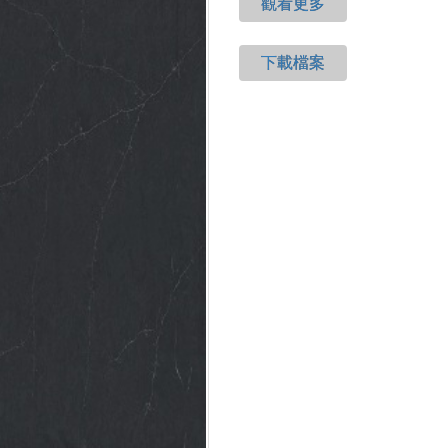
觀看更多
下載檔案