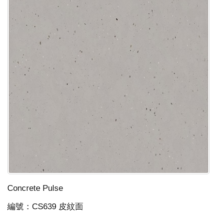
Concrete Pulse
編號：CS639 皮紋面