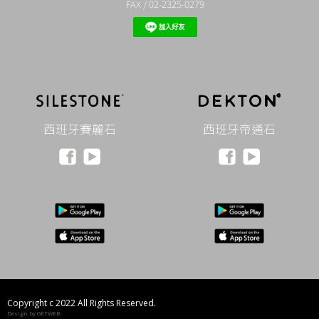
FAX / 02-2325-0279
西班牙賽麗石
西班牙帝通石
Copyright c 2022 All Rights Reserved.
Design by GETWEB