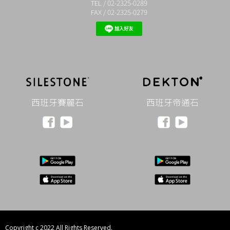
TEL / 02-2325-0289
FAX / 02-2325-0279
西班牙賽麗石
西班牙帝通石
Copyright c 2022 All Rights Reserved.