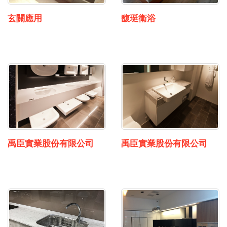
馥珽衛浴
玄關應用
禹臣實業股份有限公司
禹臣實業股份有限公司