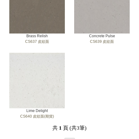
Brass Relish
Concrete Pulse
CS637 皮紋面
CS639 皮紋面
Lime Delight
CS640 皮紋面(期貨)
共
1
頁 (共3筆)