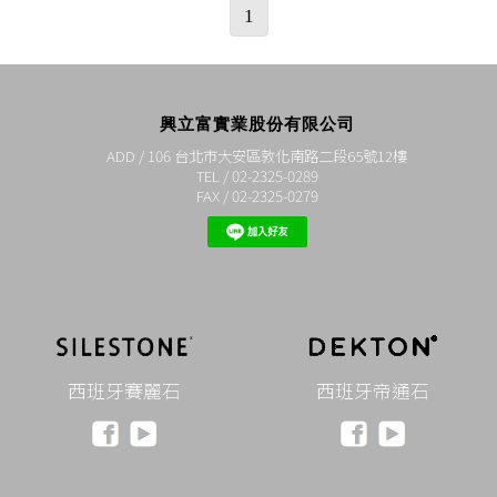
1
興立富實業股份有限公司
ADD / 106 台北市大安區敦化南路二段65號12樓
TEL / 02-2325-0289
FAX / 02-2325-0279
西班牙賽麗石
西班牙帝通石